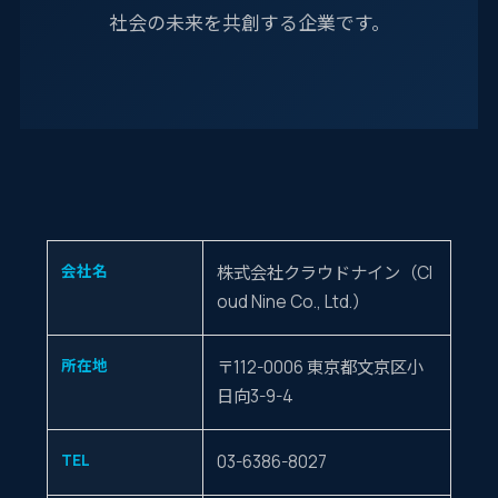
社会の未来を共創する企業です。
会社名
株式会社クラウドナイン（Cl
oud Nine Co., Ltd.）
所在地
〒112-0006 東京都文京区小
日向3-9-4
TEL
03-6386-8027