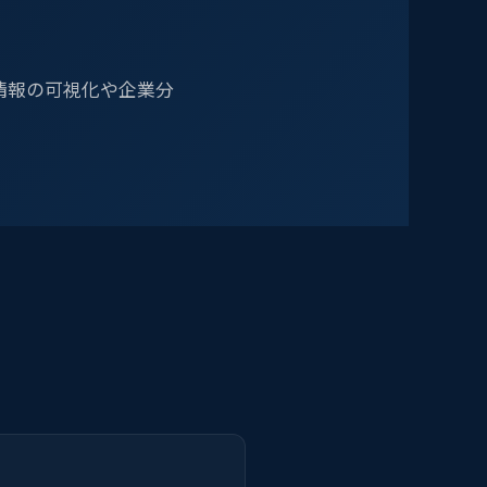
資情報の可視化や企業分