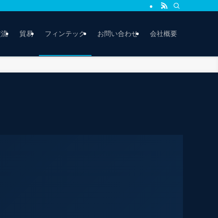
交流
貿易
フィンテック
お問い合わせ
会社概要